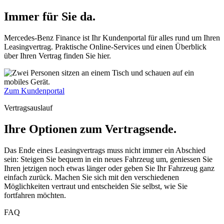
Immer für Sie da.
Mercedes-Benz Finance ist Ihr Kundenportal für alles rund um Ihren
Leasingvertrag. Praktische Online-Services und einen Überblick
über Ihren Vertrag finden Sie hier.
Zum Kundenportal
Vertragsauslauf
Ihre Optionen zum Vertragsende.
Das Ende eines Leasingvertrags muss nicht immer ein Abschied
sein: Steigen Sie bequem in ein neues Fahrzeug um, geniessen Sie
Ihren jetzigen noch etwas länger oder geben Sie Ihr Fahrzeug ganz
einfach zurück. Machen Sie sich mit den verschiedenen
Möglichkeiten vertraut und entscheiden Sie selbst, wie Sie
fortfahren möchten.
FAQ