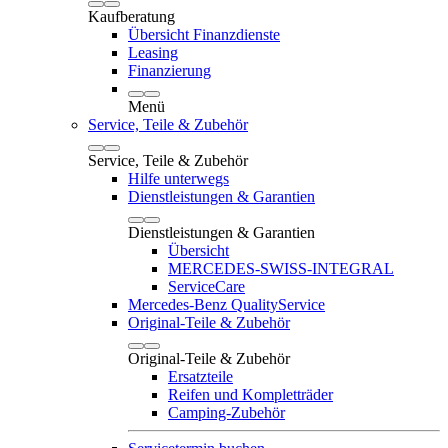
Kaufberatung
Übersicht Finanzdienste
Leasing
Finanzierung
Menü
Service, Teile & Zubehör
Service, Teile & Zubehör
Hilfe unterwegs
Dienstleistungen & Garantien
Dienstleistungen & Garantien
Übersicht
MERCEDES-SWISS-INTEGRAL
ServiceCare
Mercedes-Benz QualityService
Original-Teile & Zubehör
Original-Teile & Zubehör
Ersatzteile
Reifen und Kompletträder
Camping-Zubehör