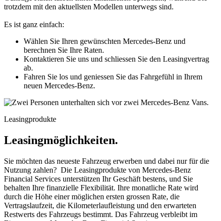
trotzdem mit den aktuellsten Modellen unterwegs sind.
Es ist ganz einfach:
Wählen Sie Ihren gewünschten Mercedes-Benz und
berechnen Sie Ihre Raten.
Kontaktieren Sie uns und schliessen Sie den Leasingvertrag
ab.
Fahren Sie los und geniessen Sie das Fahrgefühl in Ihrem
neuen Mercedes-Benz.
Leasingprodukte
Leasingmöglichkeiten.
Sie möchten das neueste Fahrzeug erwerben und dabei nur für die
Nutzung zahlen? Die Leasingprodukte von Mercedes-Benz
Financial Services unterstützen Ihr Geschäft bestens, und Sie
behalten Ihre finanzielle Flexibilität. Ihre monatliche Rate wird
durch die Höhe einer möglichen ersten grossen Rate, die
Vertragslaufzeit, die Kilometerlaufleistung und den erwarteten
Restwerts des Fahrzeugs bestimmt. Das Fahrzeug verbleibt im