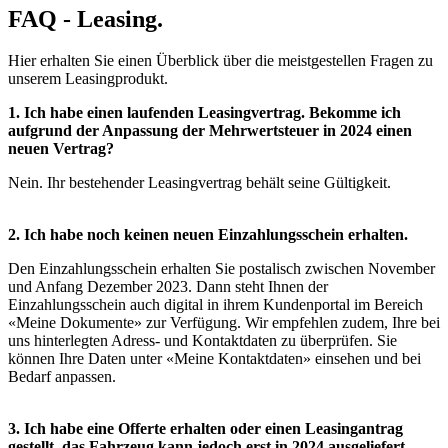
FAQ - Leasing.
Hier erhalten Sie einen Überblick über die meistgestellen Fragen zu
unserem Leasingprodukt.
1. Ich habe einen laufenden Leasingvertrag. Bekomme ich
aufgrund der Anpassung der Mehrwertsteuer in 2024 einen
neuen Vertrag?
Nein. Ihr bestehender Leasingvertrag behält seine Gültigkeit.
2. Ich habe noch keinen neuen Einzahlungsschein erhalten.
Den Einzahlungsschein erhalten Sie postalisch zwischen November
und Anfang Dezember 2023. Dann steht Ihnen der
Einzahlungsschein auch digital in ihrem Kundenportal im Bereich
«Meine Dokumente» zur Verfügung. Wir empfehlen zudem, Ihre bei
uns hinterlegten Adress- und Kontaktdaten zu überprüfen. Sie
können Ihre Daten unter «Meine Kontaktdaten» einsehen und bei
Bedarf anpassen.
3. Ich habe eine Offerte erhalten oder einen Leasingantrag
gestellt, das Fahrzeug kann jedoch erst in 2024 ausgeliefert