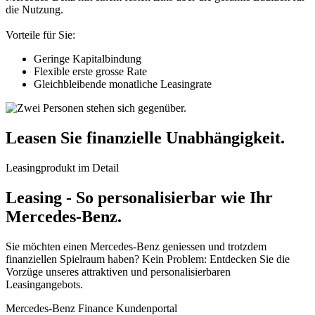
die Nutzung.
Vorteile für Sie:
Geringe Kapitalbindung
Flexible erste grosse Rate
Gleichbleibende monatliche Leasingrate
Leasen Sie finanzielle Unabhängigkeit.
Leasingprodukt im Detail
Leasing - So personalisierbar wie Ihr
Mercedes-Benz.
Sie möchten einen Mercedes-Benz geniessen und trotzdem
finanziellen Spielraum haben? Kein Problem: Entdecken Sie die
Vorzüge unseres attraktiven und personalisierbaren
Leasingangebots.
Mercedes-Benz Finance Kundenportal